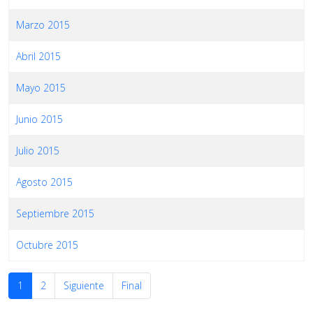
Marzo 2015
Abril 2015
Mayo 2015
Junio 2015
Julio 2015
Agosto 2015
Septiembre 2015
Octubre 2015
1
2
Siguiente
Final