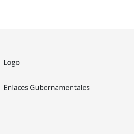
Logo
Enlaces Gubernamentales