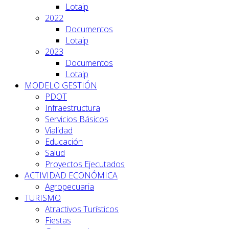
Lotaip
2022
Documentos
Lotaip
2023
Documentos
Lotaip
MODELO GESTIÓN
PDOT
Infraestructura
Servicios Básicos
Vialidad
Educación
Salud
Proyectos Ejecutados
ACTIVIDAD ECONÓMICA
Agropecuaria
TURISMO
Atractivos Turísticos
Fiestas