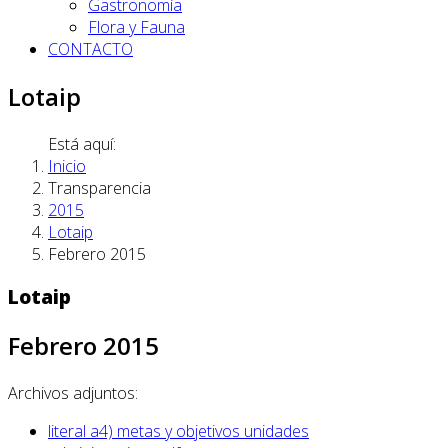
Gastronomía
Flora y Fauna
CONTACTO
Lotaip
Está aquí:
Inicio
Transparencia
2015
Lotaip
Febrero 2015
Lotaip
Febrero 2015
Archivos adjuntos:
literal a4) metas y objetivos unidades