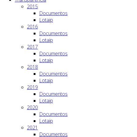
2015
Documentos
Lotaip
2016
Documentos
Lotaip
2017
Documentos
Lotaip
2018
Documentos
Lotaip
2019
Documentos
Lotaip
2020
Documentos
Lotaip
2021
Documentos