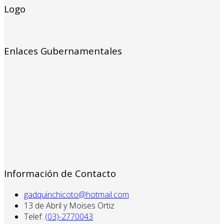
Logo
Enlaces Gubernamentales
Información de Contacto
gadquinchicoto@hotmail.com
13 de Abril y Moises Ortiz
Telef:
(03)-2770043