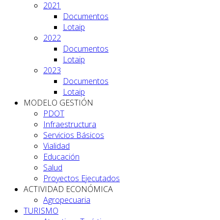
2021
Documentos
Lotaip
2022
Documentos
Lotaip
2023
Documentos
Lotaip
MODELO GESTIÓN
PDOT
Infraestructura
Servicios Básicos
Vialidad
Educación
Salud
Proyectos Ejecutados
ACTIVIDAD ECONÓMICA
Agropecuaria
TURISMO