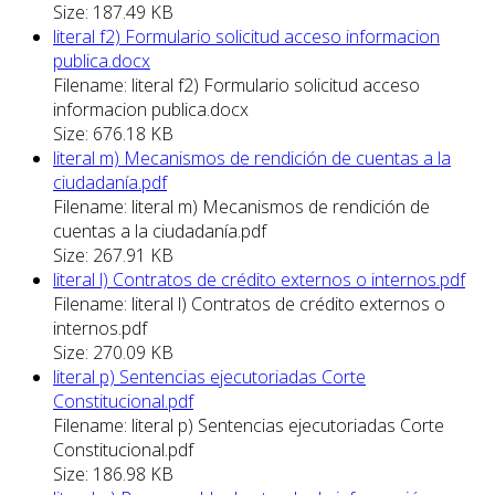
Size: 187.49 KB
literal f2) Formulario solicitud acceso informacion
publica.docx
Filename: literal f2) Formulario solicitud acceso
informacion publica.docx
Size: 676.18 KB
literal m) Mecanismos de rendición de cuentas a la
ciudadanía.pdf
Filename: literal m) Mecanismos de rendición de
cuentas a la ciudadanía.pdf
Size: 267.91 KB
literal l) Contratos de crédito externos o internos.pdf
Filename: literal l) Contratos de crédito externos o
internos.pdf
Size: 270.09 KB
literal p) Sentencias ejecutoriadas Corte
Constitucional.pdf
Filename: literal p) Sentencias ejecutoriadas Corte
Constitucional.pdf
Size: 186.98 KB