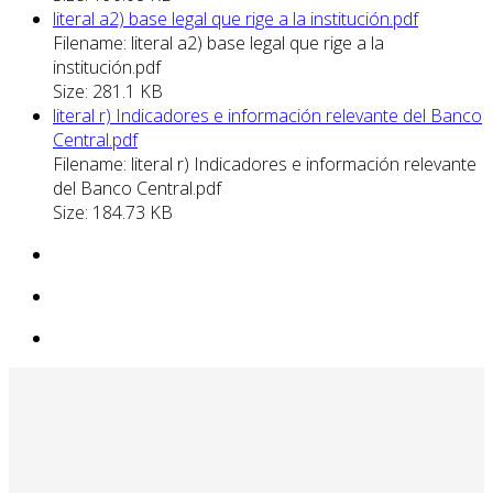
literal a2) base legal que rige a la institución.pdf
Filename: literal a2) base legal que rige a la
institución.pdf
Size: 281.1 KB
literal r) Indicadores e información relevante del Banco
Central.pdf
Filename: literal r) Indicadores e información relevante
del Banco Central.pdf
Size: 184.73 KB