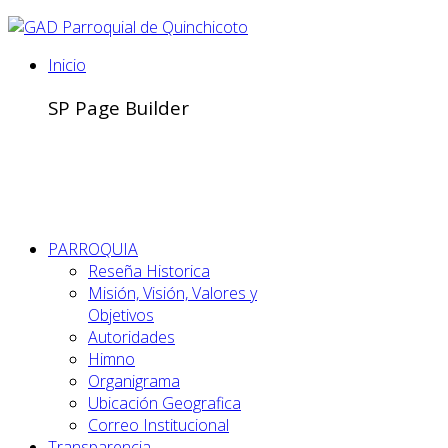
Inicio
SP Page Builder
PARROQUIA
Reseña Historica
Misión, Visión, Valores y
Objetivos
Autoridades
Himno
Organigrama
Ubicación Geografica
Correo Institucional
Transparencia