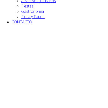
Atractivos Turísticos
Fiestas
Gastronomía
Flora y Fauna
CONTACTO