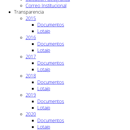
Correo Institucional
Transparencia
2015
Documentos
Lotaip
2016
Documentos
Lotaip
2017
Documentos
Lotaip
2018
Documentos
Lotaip
2019
Documentos
Lotaip
2020
Documentos
Lotaip