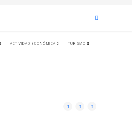
ACTIVIDAD ECONÓMICA
TURISMO