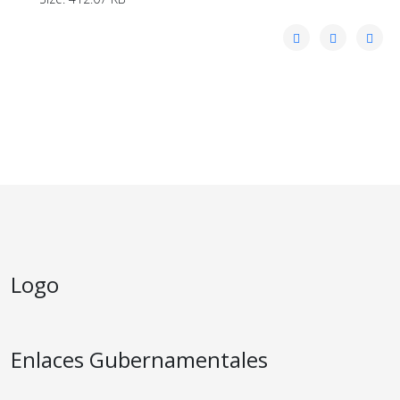
Logo
Enlaces Gubernamentales