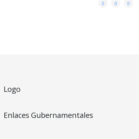
Logo
Enlaces Gubernamentales