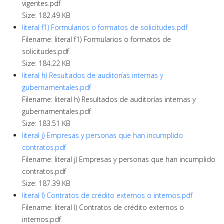
vigentes.pdf
Size: 182.49 KB
literal f1) Formularios o formatos de solicitudes.pdf
Filename: literal f1) Formularios o formatos de
solicitudes.pdf
Size: 184.22 KB
literal h) Resultados de auditorías internas y
gubernamentales.pdf
Filename: literal h) Resultados de auditorías internas y
gubernamentales.pdf
Size: 183.51 KB
literal j) Empresas y personas que han incumplido
contratos.pdf
Filename: literal j) Empresas y personas que han incumplido
contratos.pdf
Size: 187.39 KB
literal l) Contratos de crédito externos o internos.pdf
Filename: literal l) Contratos de crédito externos o
internos.pdf