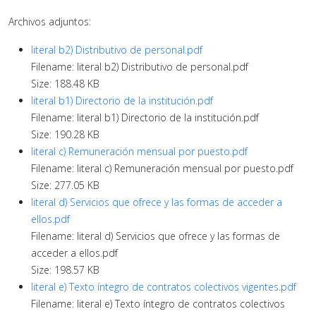
Archivos adjuntos:
literal b2) Distributivo de personal.pdf
Filename: literal b2) Distributivo de personal.pdf
Size: 188.48 KB
literal b1) Directorio de la institución.pdf
Filename: literal b1) Directorio de la institución.pdf
Size: 190.28 KB
literal c) Remuneración mensual por puesto.pdf
Filename: literal c) Remuneración mensual por puesto.pdf
Size: 277.05 KB
literal d) Servicios que ofrece y las formas de acceder a
ellos.pdf
Filename: literal d) Servicios que ofrece y las formas de
acceder a ellos.pdf
Size: 198.57 KB
literal e) Texto íntegro de contratos colectivos vigentes.pdf
Filename: literal e) Texto íntegro de contratos colectivos