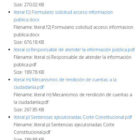
Size: 270.02 KB
literal f2) Formulario solicitud acceso informacion
publica.docx
Filename: literal f2) Formulario solicitud acceso informacion
publica.docx
Size: 676.18 KB
literal o) Responsable de atender la información pública.pdf
Filename: literal o) Responsable de atender la información
pública.pdf
Size: 189.78 KB
literal m) Mecanismos de rendición de cuentas a la
ciudadanía.pdf
Filename: literal m) Mecanismos de rendición de cuentas a
la ciudadanía.pdf
Size: 267.85 KB
literal p) Sentencias ejecutoriadas Corte Constitucional.pdf
Filename: literal p) Sentencias ejecutoriadas Corte
Constitucional.pdf
Size: 186.88 KB