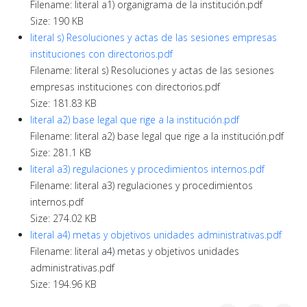
Filename: literal a1) organigrama de la institución.pdf
Size: 190 KB
literal s) Resoluciones y actas de las sesiones empresas
instituciones con directorios.pdf
Filename: literal s) Resoluciones y actas de las sesiones
empresas instituciones con directorios.pdf
Size: 181.83 KB
literal a2) base legal que rige a la institución.pdf
Filename: literal a2) base legal que rige a la institución.pdf
Size: 281.1 KB
literal a3) regulaciones y procedimientos internos.pdf
Filename: literal a3) regulaciones y procedimientos
internos.pdf
Size: 274.02 KB
literal a4) metas y objetivos unidades administrativas.pdf
Filename: literal a4) metas y objetivos unidades
administrativas.pdf
Size: 194.96 KB