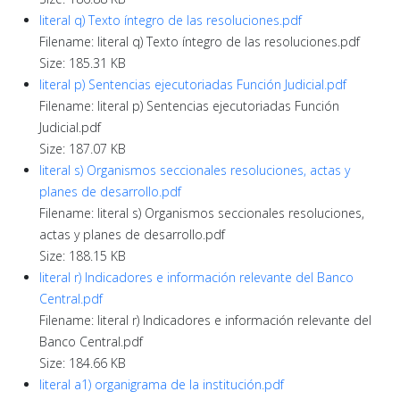
literal q) Texto íntegro de las resoluciones.pdf
Filename: literal q) Texto íntegro de las resoluciones.pdf
Size: 185.31 KB
literal p) Sentencias ejecutoriadas Función Judicial.pdf
Filename: literal p) Sentencias ejecutoriadas Función
Judicial.pdf
Size: 187.07 KB
literal s) Organismos seccionales resoluciones, actas y
planes de desarrollo.pdf
Filename: literal s) Organismos seccionales resoluciones,
actas y planes de desarrollo.pdf
Size: 188.15 KB
literal r) Indicadores e información relevante del Banco
Central.pdf
Filename: literal r) Indicadores e información relevante del
Banco Central.pdf
Size: 184.66 KB
literal a1) organigrama de la institución.pdf