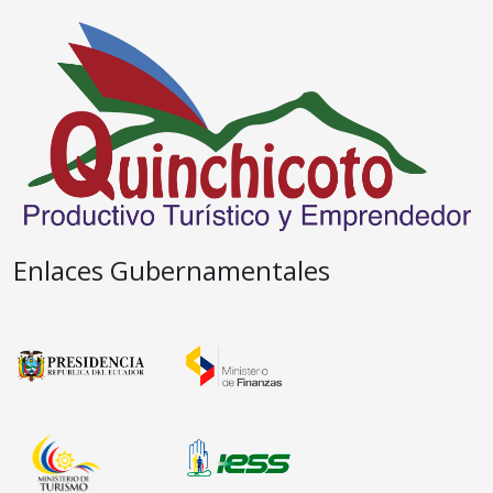
Enlaces Gubernamentales