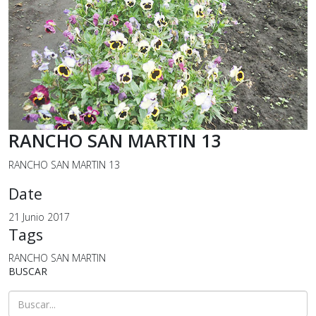
RANCHO SAN MARTIN 13
RANCHO SAN MARTIN 13
Date
21 Junio 2017
Tags
RANCHO SAN MARTIN
BUSCAR