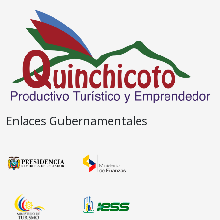
Enlaces Gubernamentales