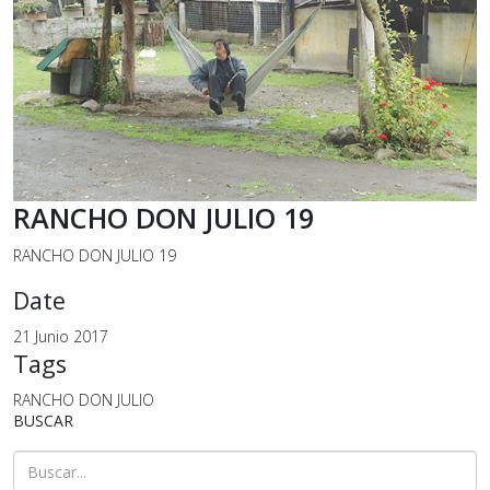
RANCHO DON JULIO 19
RANCHO DON JULIO 19
Date
21 Junio 2017
Tags
RANCHO DON JULIO
BUSCAR