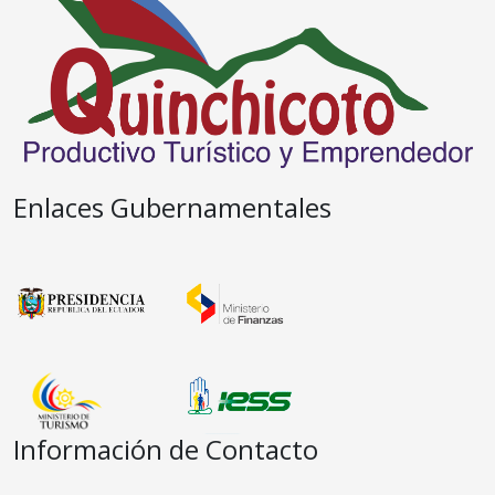
Enlaces Gubernamentales
Información de Contacto