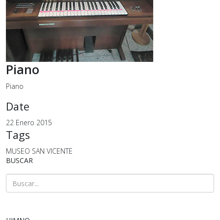
Piano
Piano
Date
22 Enero 2015
Tags
MUSEO SAN VICENTE
BUSCAR